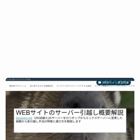
WEBサイト運営関連