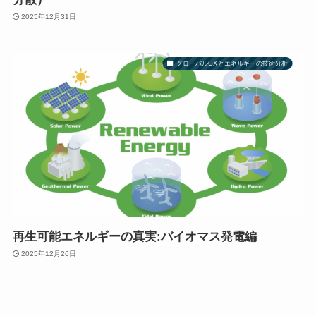
2025年12月31日
グローバルGXとエネルギーの技術分析
再生可能エネルギーの真実:バイオマス発電編
2025年12月26日