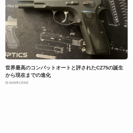
世界最高のコンバットオートと評されたCZ75の誕生
から現在までの進化
2026年1月9日