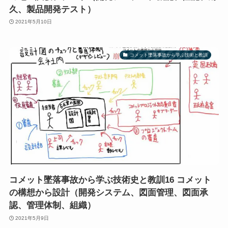
久、製品開発テスト）
2021年5月10日
コメット墜落事故から学ぶ技術と教訓
コメット墜落事故から学ぶ技術史と教訓16 コメット
の構想から設計（開発システム、図面管理、図面承
認、管理体制、組織）
2021年5月9日