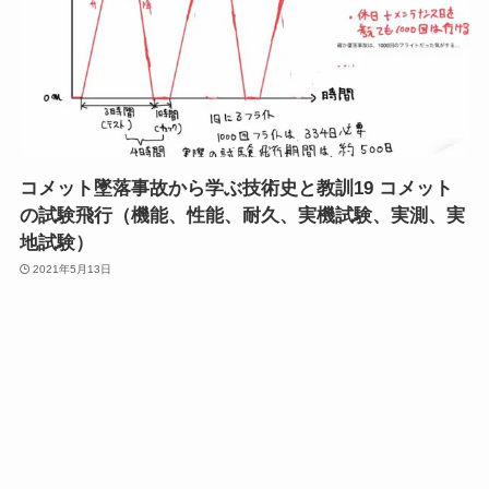
コメット墜落事故から学ぶ技術史と教訓19 コメット
の試験飛行（機能、性能、耐久、実機試験、実測、実
地試験）
2021年5月13日