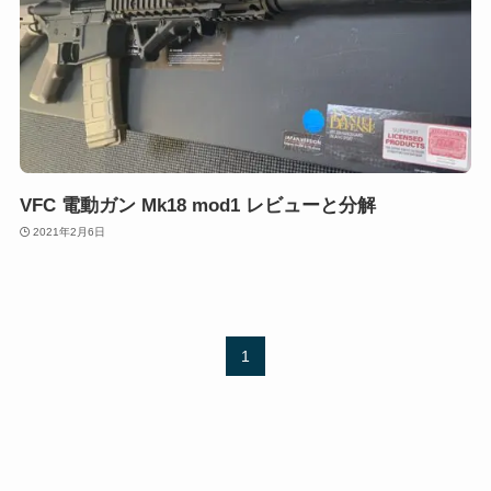
VFC 電動ガン Mk18 mod1 レビューと分解
2021年2月6日
1