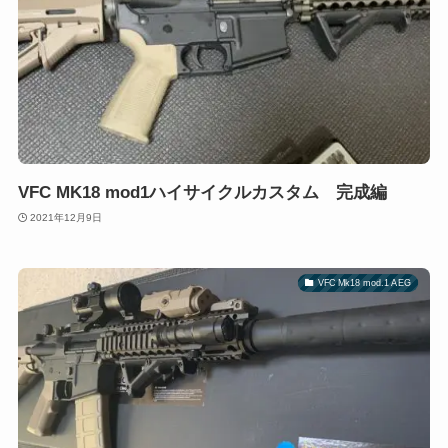
VFC MK18 mod1ハイサイクルカスタム 完成編
2021年12月9日
VFC Mk18 mod.1 AEG