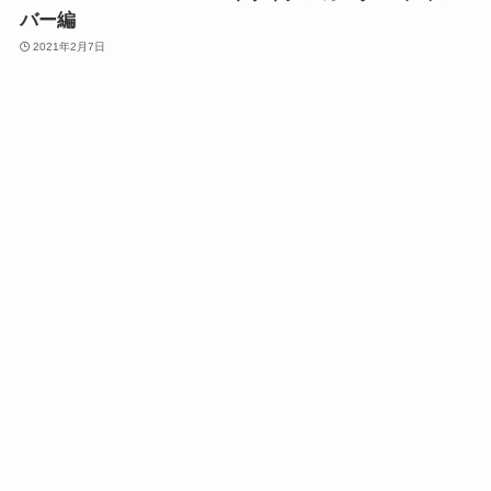
バー編
2021年2月7日