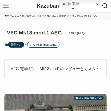
日本語
Kazubara Blog
ホーム
エアガン関連のレビューとカスタム
電動ガン
VFC Mk18 mod.1 AEG
VFC Mk18 mod.1 AEG
– category –
電動ガン
VFC Mk18 mod.1 AEG
VFC 電動ガン Mk18 mod1のレビューとカスタム
VFC Mk18 mod.1 AEG