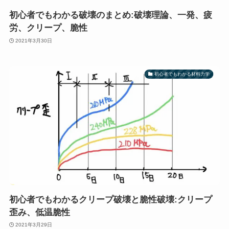
初心者でもわかる破壊のまとめ:破壊理論、一発、疲
労、クリープ、脆性
2021年3月30日
初心者でもわかる材料力学
初心者でもわかるクリープ破壊と脆性破壊:クリープ
歪み、低温脆性
2021年3月29日