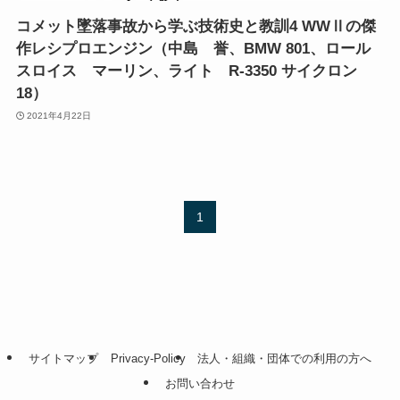
コメット墜落事故から学ぶ技術史と教訓4 WWⅡの傑
作レシプロエンジン（中島 誉、BMW 801、ロール
スロイス マーリン、ライト R-3350 サイクロン
18）
2021年4月22日
1
サイトマップ
Privacy-Policy
法人・組織・団体での利用の方へ
お問い合わせ