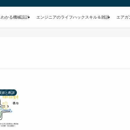
もわかる機械設計
エンジニアのライフハックスキル＆雑談
エアガ
技術と教訓