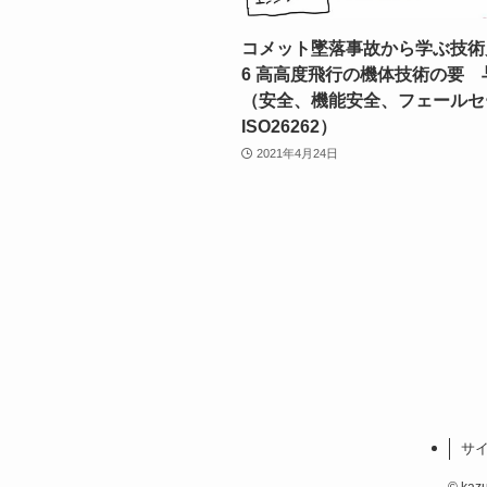
コメット墜落事故から学ぶ技術
6 高高度飛行の機体技術の要 
（安全、機能安全、フェールセ
ISO26262）
2021年4月24日
サ