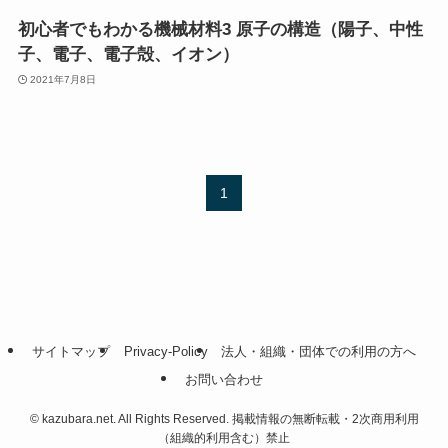
初心者でもわかる機械材料3 原子の構造（陽子、中性
子、電子、電子殻、イオン）
2021年7月8日
1
サイトマップ
Privacy-Policy
法人・組織・団体での利用の方へ
お問い合わせ
©
kazubara.net. All Rights Reserved. 掲載情報の無断転載・2次商用利用
（組織的利用含む）禁止