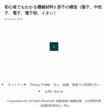
初心者でもわかる機械材料3 原子の構造（陽子、中性
子、電子、電子殻、イオン）
2021年7月8日
1
サイトマップ
Privacy-Policy
法人・組織・団体での利用の方へ
お問い合わせ
©
kazubara.net. All Rights Reserved. 掲載情報の無断転載・2次商用利用
（組織的利用含む）禁止