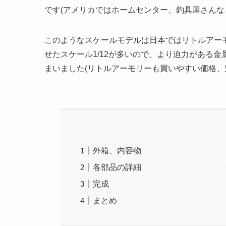
です(アメリカではホームセンター、釣具屋さん
このようなスケールモデルは日本ではリトルアー
せたスケール1/12が多いので、より迫力がある
まいました(リトルアーモリーも買いやすい価格
外箱、内容物
各部品の詳細
完成
まとめ