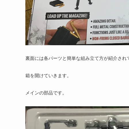
裏面には各パーツと簡単な組み立て方が紹介され
箱を開けていきます。
メインの部品です。