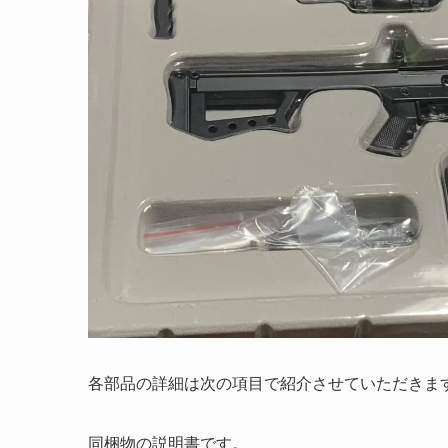
各部品の詳細は次の項目で紹介させていただきま
同梱物の説明書です。