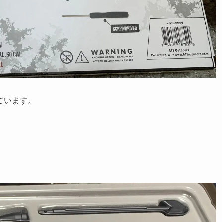
ています。