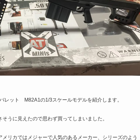
AL バレット M82A1の1/3スケールモデルを紹介します。
さそうに見えたので思わず買ってしまいました。
アメリカではメジャーで人気のあるメーカー、シリーズのよう