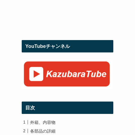
YouTubeチャンネル
目次
外箱、内容物
各部品の詳細