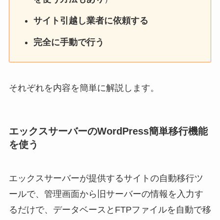
サイト引越し業者に依頼する
完全に手動で行う
それぞれを内容を簡単に解説します。
エックスサーバーのWordPress簡単移行機能
を使う
エックスサーバーが提供するサイトの自動移行ツ
ールで、管理画面から旧サーバーの情報を入力す
るだけで、データベースとFTPファイルを自動で移