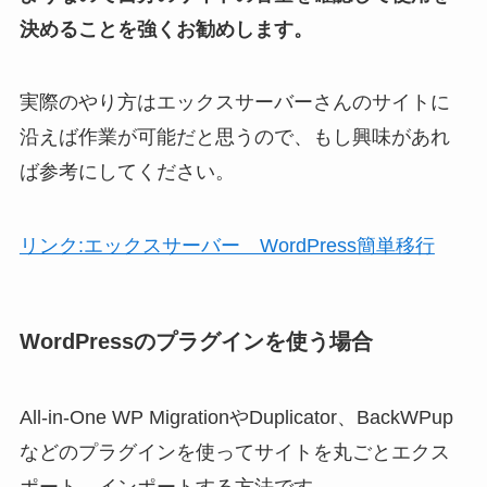
決めることを強くお勧めします。
実際のやり方はエックスサーバーさんのサイトに
沿えば作業が可能だと思うので、もし興味があれ
ば参考にしてください。
リンク:エックスサーバー WordPress簡単移行
WordPressのプラグインを使う場合
All-in-One WP MigrationやDuplicator、BackWPup
などのプラグインを使ってサイトを丸ごとエクス
ポート→インポートする方法です。