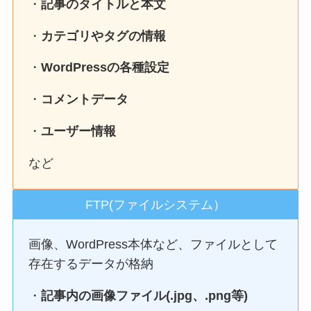
・
記事のタイトルと本文
・
カテゴリやタグの情報
・
WordPressの各種設定
・
コメントデータ
・
ユーザー情報
など
FTP(ファイルシステム）
画像、WordPress本体など、ファイルとして
存在するデータが格納
・
記事内の画像ファイル(.jpg、.png等)