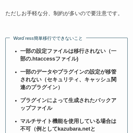
ただしお手軽な分、制約が多いので要注意です。
Word`ress簡単移行でできないこと
一部の設定ファイルは移行されない（
一
部の
.htaccessファイル)
一部のデータやプラグインの設定が移管
されない
（セキュリティ、キャッシュ関
連のプラグイン）
プラグインによって生成されたバックア
ップファイル
マルチサイト機能を使用している場合は
不可（例としてkazubara.netと