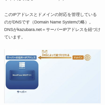
このIPアドレスとドメインの対応を管理している
のがDNSです（Domain Name Systemの略）。
DNSがkazubara.net＝サーバーIPアドレスを紐づけ
ています。