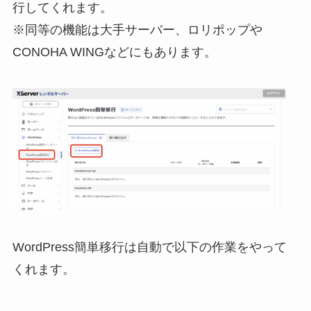
行してくれます。
※同等の機能は大手サーバー、ロリポップや
CONOHA WINGなどにもあります。
WordPress簡単移行は自動で以下の作業をやって
くれます。