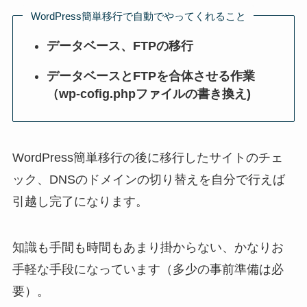
WordPress簡単移行で自動でやってくれること
データベース、FTPの移行
データベースとFTPを合体させる作業
（wp-cofig.phpファイルの書き換え)
WordPress簡単移行の後に移行したサイトのチェ
ック、DNSのドメインの切り替えを自分で行えば
引越し完了になります。
知識も手間も時間もあまり掛からない、かなりお
手軽な手段になっています（多少の事前準備は必
要）。