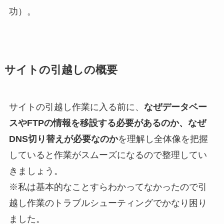
功）。
サイトの引越しの概要
サイトの引越し作業に入る前に、
なぜデータベー
スやFTPの情報を移設する必要があるのか、なぜ
DNS切り替えが必要なのか
を理解し全体像を把握
していると作業がスムーズになるので整理してい
きましょう。
※私は基本的なことすらわかってなかったので引
越し作業のトラブルシューティングでかなり困り
ました。