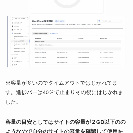
※容量が多いのでタイムアウトではじかれてま
す。進捗バーは40％で止まりその後にはじかれま
した。
容量の目安としてはサイトの容量が２GB以下のの
ようなので自分のサイトの容量を確認して使用を