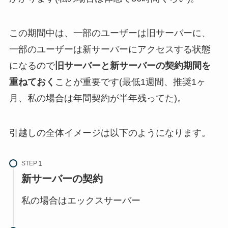
この期間中は、一部のユーザーは旧サーバーに、
一部のユーザーは新サーバーにアクセスする状態
になるので
旧サーバーと新サーバーの契約期間を
重ねておく
ことが重要です(最低1週間、推奨1ヶ
月、私の場合は年間契約が半年残ってた)。
引越しの全体イメージは以下のようになります。
STEP
新サーバーの契約
私の場合はエックスサーバー