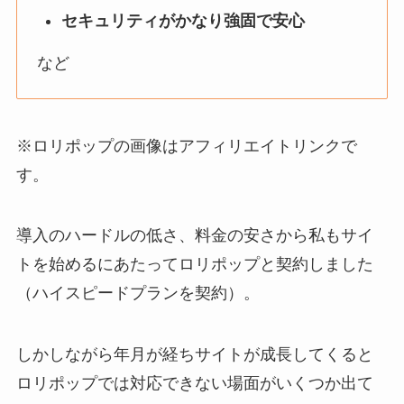
セキュリティがかなり強固で安心
など
※ロリポップの画像はアフィリエイトリンクで
す。
導入のハードルの低さ、料金の安さから私もサイ
トを始めるにあたってロリポップと契約しました
（ハイスピードプランを契約）。
しかしながら年月が経ちサイトが成長してくると
ロリポップでは対応できない場面がいくつか出て