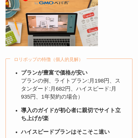
ロリポップの特徴（個人的見解）
プランが豊富で価格が安い
プランの例、ライトプラン:月198円、ス
タンダード:月682円、ハイスピード:月
935円、1年契約の場合）
導入のガイドが初心者に親切でサイト立
ち上げが楽
ハイスピードプランはそこそこ速い