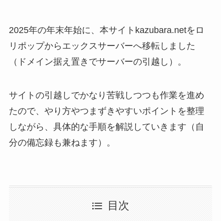
2025年の年末年始に、本サイトkazubara.netをロ
リポップからエックスサーバーへ移転しました
（ドメイン据え置きでサーバーの引越し）。
サイトの引越しでかなり苦戦しつつも作業を進め
たので、やり方やつまずきやすいポイントを整理
しながら、具体的な手順を解説していきます（自
分の備忘録も兼ねます）。
目次