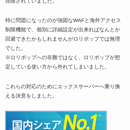
排除されていました。
特に問題になったのが強固なWAFと海外アクセス
制限機能で、個別に詳細設定が出来ればなんとか
回避できたかもしれませんがロリポップでは無理
でした。
※ロリポップへの非難ではなく、ロリポップが想
定している使い方から外れてしまいました。
これらの対応のためにエックスサーバーへ乗り換
える決意をしました。