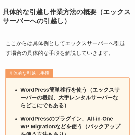
具体的な引越し作業方法の概要（エックス
サーバーへの引越し）
ここからは具体例としてエックスサーバーへ引越
す場合の具体的な手段を解説していきます。
具体的な引越し手段
WordPress簡単移行を使う（エックスサ
ーバーの機能、大手レンタルサーバーな
ら
どこにでも
ある
）
WordPressのプラグイン、All-in-One
WP Migrationなどを使う（バックアップ
を使う方法もあり
）