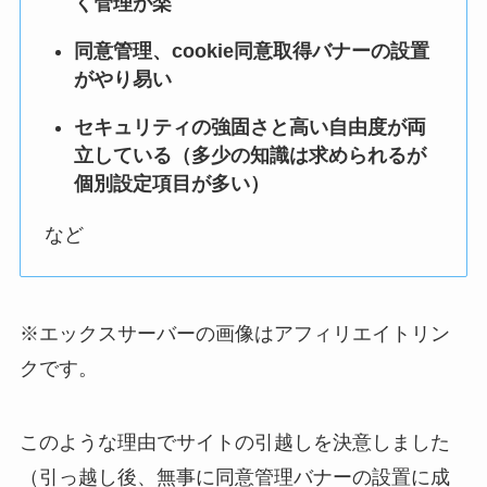
く管理が楽
同意管理、cookie同意取得バナーの設置
がやり易い
セキュリティの強固さと高い自由度が両
立している（多少の知識は求められるが
個別設定項目が多い）
など
※エックスサーバーの画像はアフィリエイトリン
クです。
このような理由でサイトの引越しを決意しました
（引っ越し後、無事に同意管理バナーの設置に成