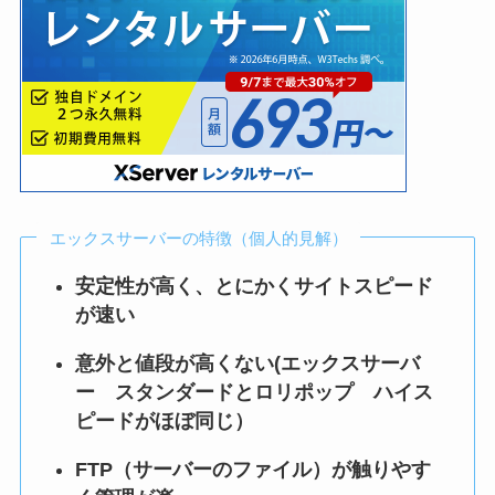
エックスサーバーの特徴（個人的見解）
安定性が高く、とにかくサイトスピード
が速い
意外と値段が高くない(エックスサーバ
ー スタンダードとロリポップ ハイス
ピードがほぼ同じ）
FTP（サーバーのファイル）が触りやす