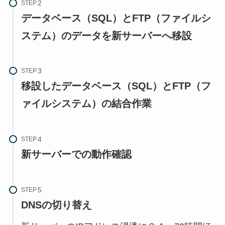
STEP
データベース（SQL）とFTP（ファイルシ
ステム）のデータを新サーバーへ移設
STEP
移設したデータベース（SQL）とFTP（フ
ァイルシステム）の結合作業
STEP
新サーバーでの動作確認
STEP
DNSの切り替え