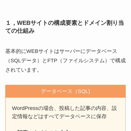
１，WEBサイトの構成要素とドメイン割り当
ての仕組み
基本的にWEBサイトはサーバーにデータベース
（SQLデータ）とFTP（ファイルシステム）で構成
されています。
データベース（SQL)
WordPressの場合、投稿した記事の内容、設
定情報などはすべてデータベースに保存