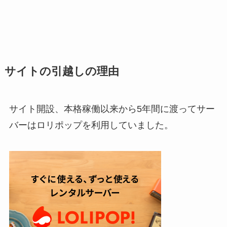
サイトの引越しの理由
サイト開設、本格稼働以来から5年間に渡ってサー
バーはロリポップを利用していました。