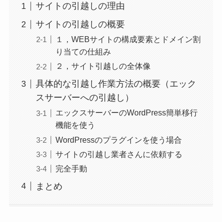
サイトの引越しの理由
サイトの引越しの概要
１，WEBサイトの構成要素とドメイン割
り当ての仕組み
２，サイト引越しの全体像
具体的な引越し作業方法の概要（エック
スサーバーへの引越し）
エックスサーバーのWordPress簡単移行
機能を使う
WordPressのプラグインを使う場合
サイトの引越し業者さんに依頼する
完全手動
まとめ