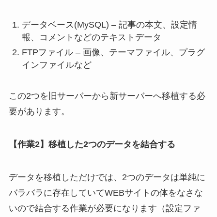
データベース(MySQL) – 記事の本文、設定情
報、コメントなどのテキストデータ
FTPファイル – 画像、テーマファイル、プラグ
インファイルなど
この2つを旧サーバーから新サーバーへ移植する必
要があります。
【作業2】移植した2つのデータを結合する
データを移植しただけでは、2つのデータは単純に
バラバラに存在していてWEBサイトの体をなさな
いので結合する作業が必要になります（設定ファ