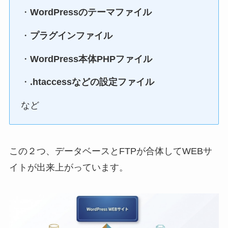
・
WordPressのテーマファイル
・
プラグインファイル
・
WordPress本体PHPファイル
・
.htaccessなどの設定ファイル
など
この２つ、データベースとFTPが合体してWEBサ
イトが出来上がっています。