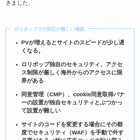
きました。
ロリポップでの対応が難しい場面
PVが増えるとサイトのスピードが少し遅
くなる。
ロリポップ独自のセキュリティ、アクセ
ス制限が厳しく海外からのアクセスに限
界がある
同意管理（CMP）、cookie同意取得バナ
ーの設置が独自セキュリティとぶつかっ
て設置が難しい
サイトのコードを変更する場合にその都
度でセキュリティ（WAF）を手動で外す