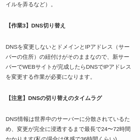
イルを弄るなど）。
【作業3】DNS切り替え
DNSを変更しないとドメインとIPアドレス（サー
バーの住所）の紐付けがそのままなので、新サー
バーでWEBサイトが完成したらDNSでIPアドレス
を変更する作業が必要になります。
【注意】DNSの切り替えのタイムラグ
DNS情報は世界中のサーバーに分散されているた
め、変更が完全に浸透するまで最長で24〜72時間
かかります(私の場合は体感で36時間くらい)。