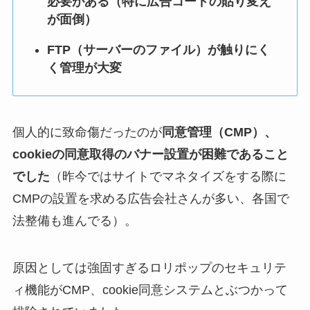
必要がある（特に広告コードの貼り変え
が面倒）
FTP（サーバーのファイル）が触りにく
く管理が大変
個人的に致命傷だったのが
同意管理（CMP）、
cookieの同意取得のバナー設置が困難であること
でした
（昨今ではサイトでマネタイズをする際に
CMPの設置を求める広告会社さんが多い、各国で
法整備も進んでる）。
原因としては強固すぎるロリポップのセキュリテ
ィ機能がCMP、cookie同意システムとぶつかって