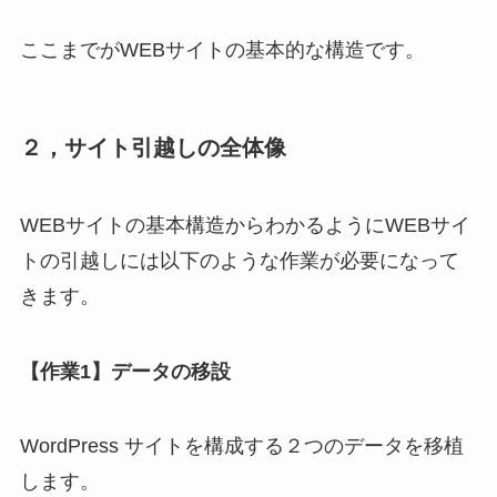
ここまでがWEBサイトの基本的な構造です。
２，サイト引越しの全体像
WEBサイトの基本構造からわかるようにWEBサイ
トの引越しには以下のような作業が必要になって
きます。
【作業1】データの移設
WordPress サイトを構成する２つのデータを移植
します。