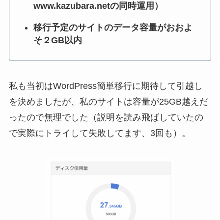
www.kazubara.netの同時運用）
移行予定のサイトのデータ容量がおおよ
そ２GB以内
私も当初はWordPress簡単移行に期待して引越し
を決めましたが、私のサイトは容量が25GB越えだ
ったので無理でした（説明を読み飛ばしていたの
で実際にトライして失敗してます、3回も）。