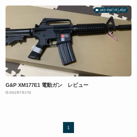
G&P XM177E1 AEG
G&P XM177E1 電動ガン レビュー
2021年7月17日
1