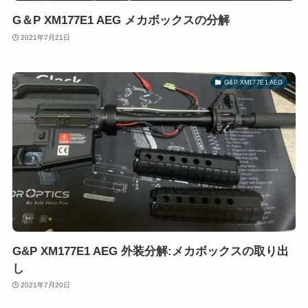
G＆P XM177E1 AEG メカボックスの分解
2021年7月21日
G&P XM177E1 AEG
G&P XM177E1 AEG 外装分解:メカボックスの取り出
し
2021年7月20日