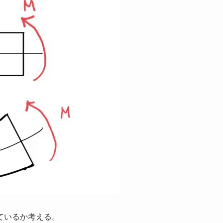
ているか考える。