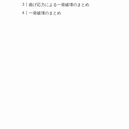
曲げ応力による一発破壊のまとめ
一発破壊のまとめ