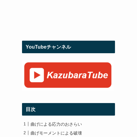
YouTubeチャンネル
目次
曲げによる応力のおさらい
曲げモーメントによる破壊