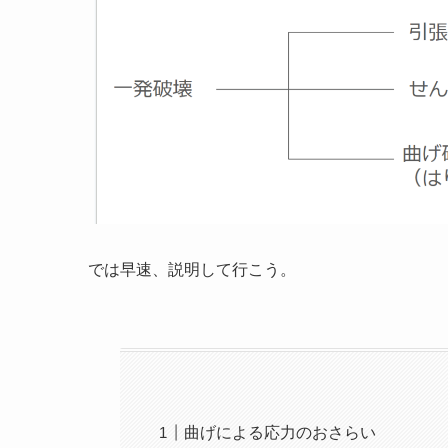
では早速、説明して行こう。
曲げによる応力のおさらい