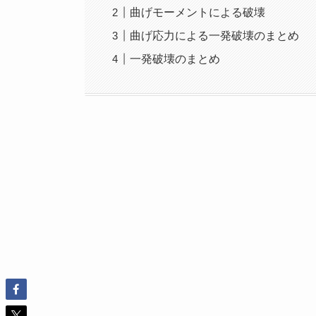
曲げモーメントによる破壊
曲げ応力による一発破壊のまとめ
一発破壊のまとめ