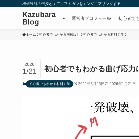
機械設計の伝授とエアソフトガンをエンジニアリングする
Kazubara
運営者プロフィール
初心者で
Blog
ホーム
初心者でもわかる機械設計
初心者でもわかる材料力学
2026
初心者でもわかる曲げ応力
1/21
2021年3月25日
2026年1月21日
初心者でもわかる材料力学