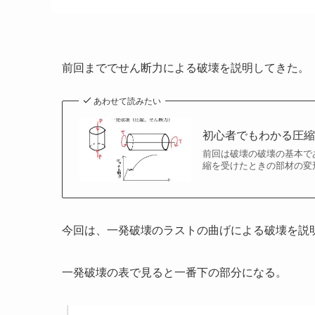
前回まででせん断力による破壊を説明してきた。
あわせて読みたい
初心者でもわかる圧縮
前回は破壊の破壊の基本で
縮を受けたときの部材の変
今回は、一発破壊のラストの曲げによる破壊を説
一発破壊の表で見ると一番下の部分になる。