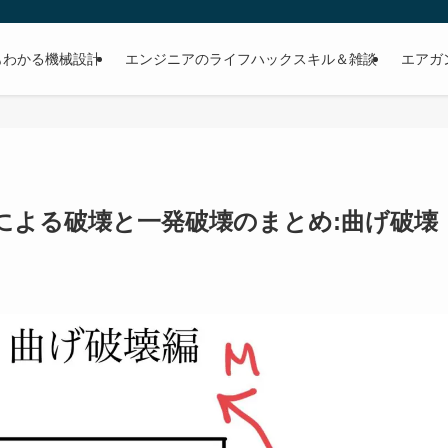
もわかる機械設計
エンジニアのライフハックスキル＆雑談
エアガ
による破壊と一発破壊のまとめ:曲げ破壊