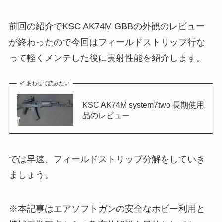
前回の紹介でKSC AK74M GBBの外観のレビュー
が終わったので今回はフィールドストリップ行な
って軽くメンテした後に実射性能を紹介します。
あわせて読みたい
KSC AK74M system7two 長期使用
品のレビュー
では早速、フィールドストリップ分解をしていき
ましょう。
※本記事はエアソフトガンの安全なホビー利用と