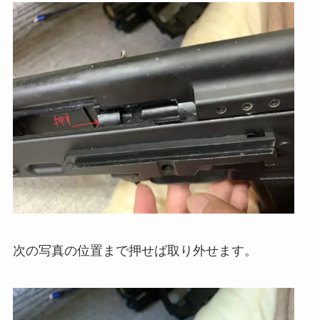
次の写真の位置まで押せば取り外せます。