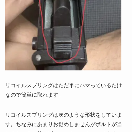
リコイルスプリングはただ単にハマっているだけ
なので簡単に取れます。
リコイルスプリングは次のような形状をしていま
す。ちなみにあまりお勧めしませんがボルトが当