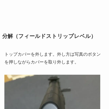
分解（フィールドストリップレベル）
トップカバーを外します。外し方は写真のボタン
を押しながらカバーを取り外します。