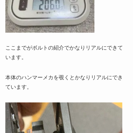
ここまでがボルトの紹介でかなりリアルにできて
います。
本体のハンマーメカを覗くとかなりリアルにでき
ています。