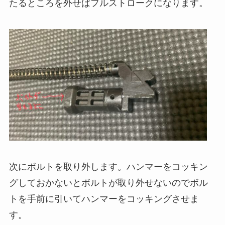
たるところを外せばフルストロークになります。
次にボルトを取り外します。ハンマーをコッキン
グしておかないとボルトが取り外せないのでボル
トを手前に引いてハンマーをコッキングさせま
す。