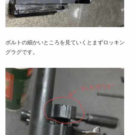
ボルトの細かいところを見ていくとまずロッキン
グラグです。