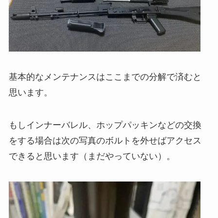
基本的なメンテナンスはここまでの分解で済むと
思います。
もしインナーバレル、ホップパッキンなどの交換
をする場合は次の写真のボルトを外せばアクセス
できると思います（まだやっていない）。