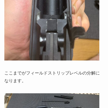
ここまでがフィールドストリップレベルの分解に
なります。