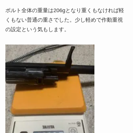
ボルト全体の重量は206gとなり重くもなければ軽
くもない普通の重さでした。少し軽めで作動重視
の設定という気もします。