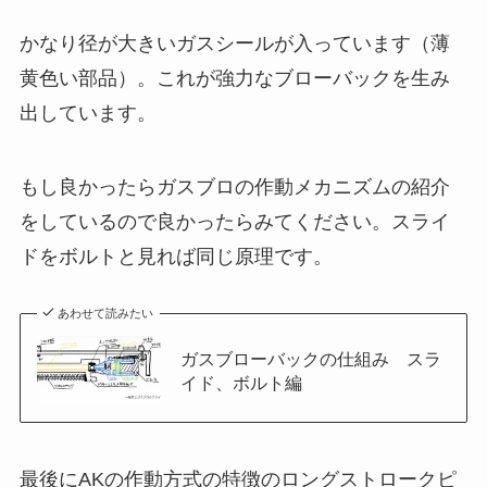
かなり径が大きいガスシールが入っています（薄
黄色い部品）。これが強力なブローバックを生み
出しています。
もし良かったらガスブロの作動メカニズムの紹介
をしているので良かったらみてください。スライ
ドをボルトと見れば同じ原理です。
あわせて読みたい
ガスブローバックの仕組み スラ
イド、ボルト編
最後にAKの作動方式の特徴のロングストロークピ