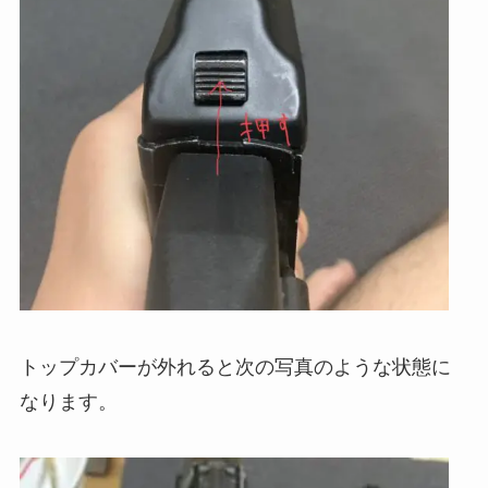
トップカバーが外れると次の写真のような状態に
なります。