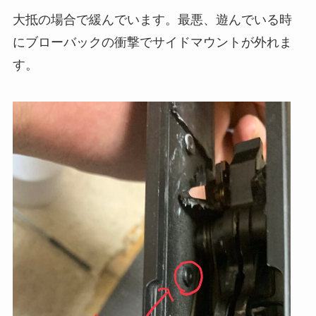
大抵の場合で緩んでいます。最悪、遊んでいる時
にブローバックの衝撃でサイドマウントが外れま
す。