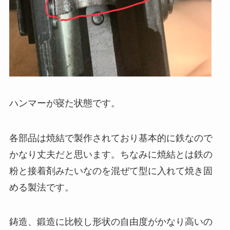
ハンマーが寝た状態です。
各部品は焼結で製作されており基本的に鉄なので
かなり丈夫だと思います。ちなみに焼結とは鉄の
粉と接着剤みたいなのを混ぜて型に入れて焼き固
める製法です。
鋳造、鍛造に比較し形状の自由度がかなり高いの