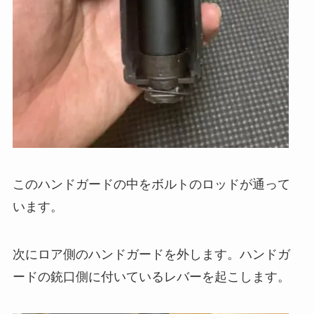
このハンドガードの中をボルトのロッドが通って
います。
次にロア側のハンドガードを外します。ハンドガ
ードの銃口側に付いているレバーを起こします。