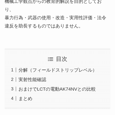
機械工学観点からの教育的解説を目的としてお
り、
暴力行為・武器の使用・改造・実用性評価・法令
違反を助長するものではありません。
目次
分解（フィールドストリップレベル）
実射性能確認
おまけでLCTの電動AK74NVとの比較
まとめ