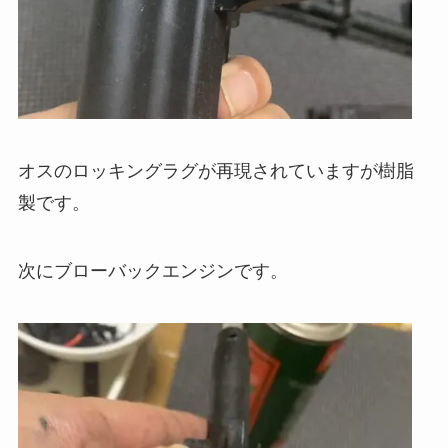
オスのロッキングラグが再現されていますが樹脂
製です。
次にブローバックエンジンです。