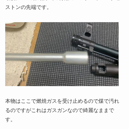
ストンの先端です。
本物はここで燃焼ガスを受け止めるので煤で汚れ
るのですがこれはガスガンなので綺麗なままで
す。