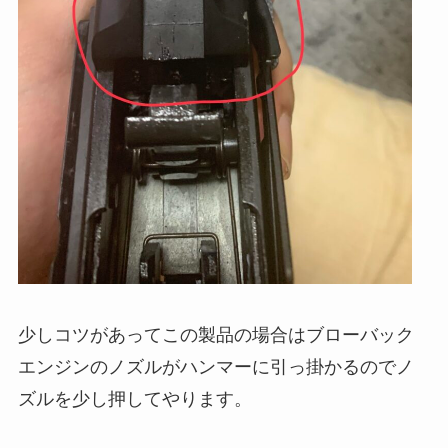
少しコツがあってこの製品の場合はブローバック
エンジンのノズルがハンマーに引っ掛かるのでノ
ズルを少し押してやります。