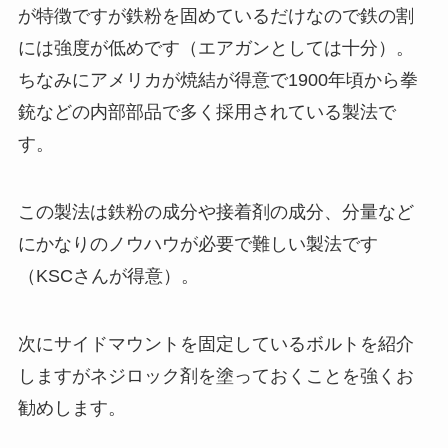
が特徴ですが鉄粉を固めているだけなので鉄の割
には強度が低めです（エアガンとしては十分）。
ちなみにアメリカが焼結が得意で1900年頃から拳
銃などの内部部品で多く採用されている製法で
す。
この製法は鉄粉の成分や接着剤の成分、分量など
にかなりのノウハウが必要で難しい製法です
（KSCさんが得意）。
次にサイドマウントを固定しているボルトを紹介
しますがネジロック剤を塗っておくことを強くお
勧めします。