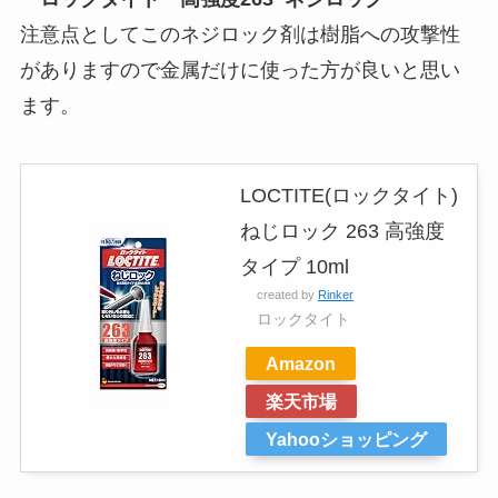
注意点としてこのネジロック剤は樹脂への攻撃性
がありますので金属だけに使った方が良いと思い
ます。
LOCTITE(ロックタイト)
ねじロック 263 高強度
タイプ 10ml
created by
Rinker
ロックタイト
Amazon
楽天市場
Yahooショッピング