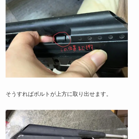
そうすればボルトが上方に取り出せます。