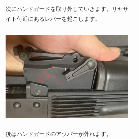
次にハンドガードを取り外していきます。リヤサ
イト付近にあるレバーを起こします。
後はハンドガードのアッパーが外れます。