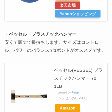
楽天市場
Yahooショッピング
・ベッセル プラスチックハンマー
安くて頑丈で長持ちします。サイズはコントロー
ル、パワーのバランスで1ポンドがオススメです。
ベッセル(VESSEL) プラ
スチックハンマー 70
1LB
created by
Rinker
ベッセル(VESSEL)
Amazon