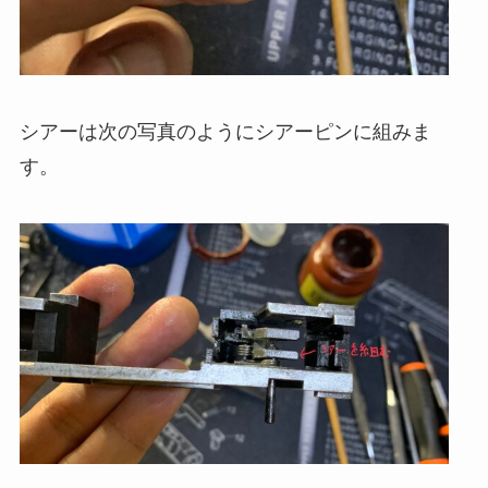
シアーは次の写真のようにシアーピンに組みま
す。