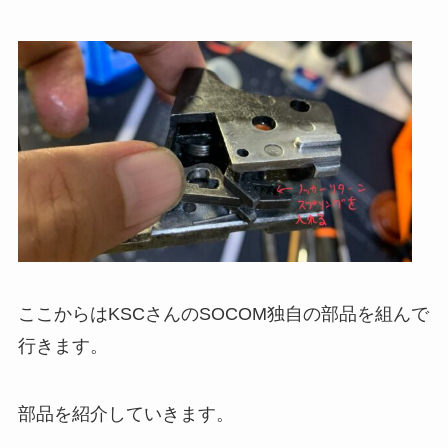
ここからはKSCさんのSOCOM独自の部品を組んで
行きます。
部品を紹介していきます。