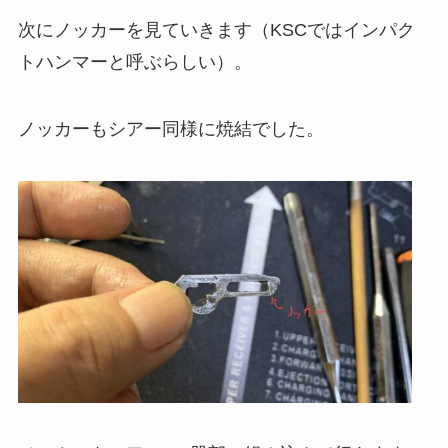
次にノッカーを見ていきます（KSCではインパク
トハンマーと呼ぶらしい）。
ノッカーもシアー同様に焼結でした。