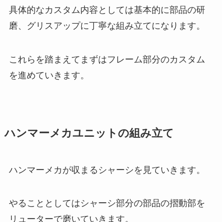
具体的なカスタム内容としては
基本的に部品の研
磨、グリスアップに丁寧な組み立て
になります。
これらを踏まえてまずはフレーム部分のカスタム
を進めていきます。
ハンマーメカユニットの組み立て
ハンマーメカが収まるシャーシを見ていきます。
やることとしてはシャーシ部分の部品の摺動部を
リューターで磨いていきます。