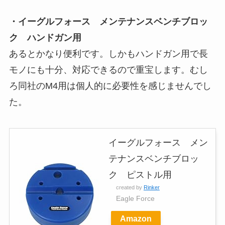
・イーグルフォース メンテナンスベンチブロッ
ク ハンドガン用
あるとかなり便利です。しかもハンドガン用で長
モノにも十分、対応できるので重宝します。むし
ろ同社のM4用は個人的に必要性を感じませんでし
た。
イーグルフォース メン
テナンスベンチブロッ
ク ピストル用
created by
Rinker
Eagle Force
Amazon