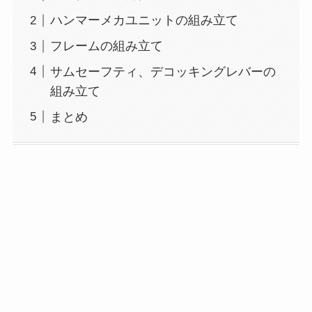
ハンマーメカユニットの組み立て
フレームの組み立て
サムセーフティ、デコッキングレバーの
組み立て
まとめ