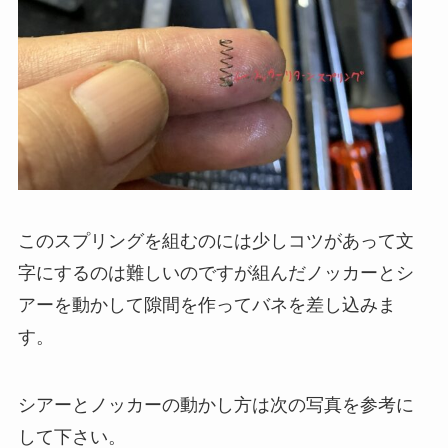
このスプリングを組むのには少しコツがあって文
字にするのは難しいのですが組んだノッカーとシ
アーを動かして隙間を作ってバネを差し込みま
す。
シアーとノッカーの動かし方は次の写真を参考に
して下さい。