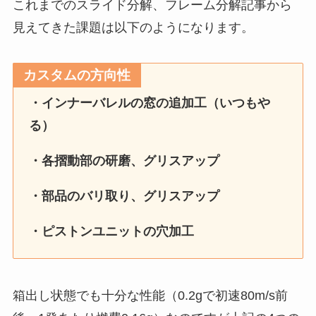
これまでのスライド分解、フレーム分解記事から
見えてきた課題は以下のようになります。
カスタムの方向性
・インナーバレルの窓の追加工（いつもや
る）
・各摺動部の研磨、グリスアップ
・部品のバリ取り、グリスアップ
・ピストンユニットの穴加工
箱出し状態でも十分な性能（0.2gで初速80m/s前