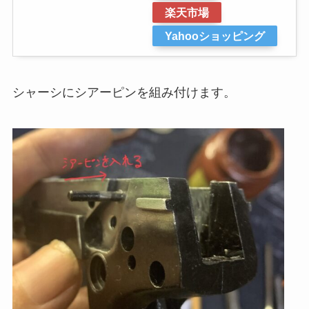
楽天市場
Yahooショッピング
シャーシにシアーピンを組み付けます。