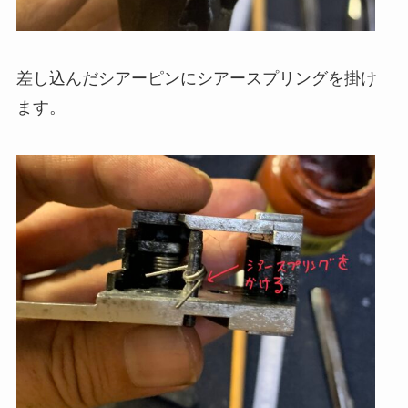
差し込んだシアーピンにシアースプリングを掛け
ます。