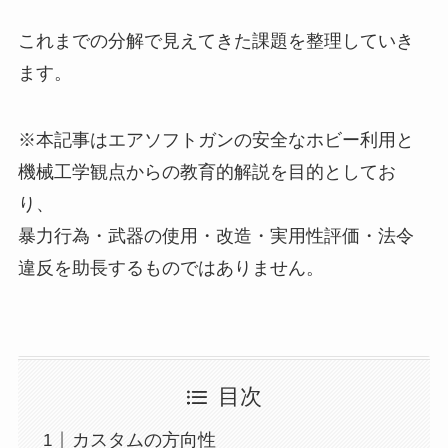
これまでの分解で見えてきた課題を整理していき
ます。
※本記事はエアソフトガンの安全なホビー利用と
機械工学観点からの教育的解説を目的としてお
り、
暴力行為・武器の使用・改造・実用性評価・法令
違反を助長するものではありません。
目次
カスタムの方向性