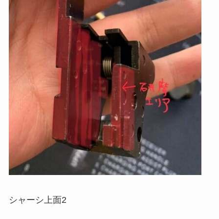
シャーシ上面2