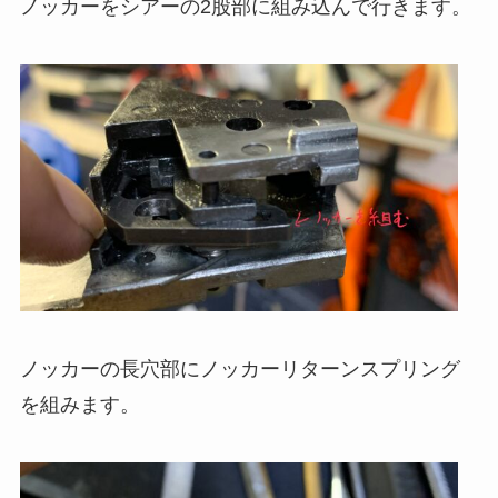
ノッカーをシアーの2股部に組み込んで行きます。
ノッカーの長穴部にノッカーリターンスプリング
を組みます。