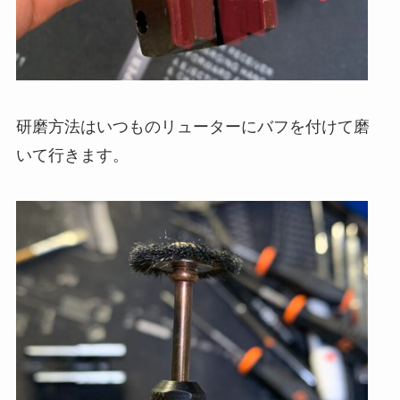
研磨方法はいつものリューターにバフを付けて磨
いて行きます。