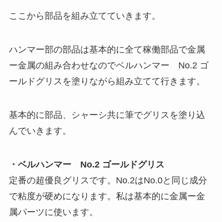
ここから部品を組み立てていきます。
ハンマー部の部品は基本的に全て稼働部品で金属
ー金属の組み合わせなのでベルハンマー No.2 ゴ
ールドグリスを塗りながら組み立てて行きます。
基本的に部品、シャーシ共に筆でグリスを塗り込
んでいきます。
・ベルハンマー No.2 ゴールドグリス
定番の超優良グリスです。No.2はNo.0と同じ成分
で粘度が硬めになります。私は基本的に金属ー金
属パーツに使います。