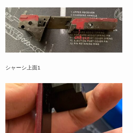
シャーシ上面1