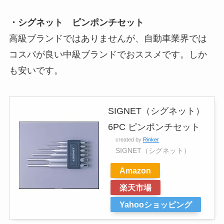
・シグネット ピンポンチセット
高級ブランドではありませんが、自動車業界では
コスパが良い中級ブランドでおススメです。しか
も安いです。
SIGNET（シグネット）
6PC ピンポンチセット
created by
Rinker
SIGNET（シグネット）
Amazon
楽天市場
Yahooショッピング