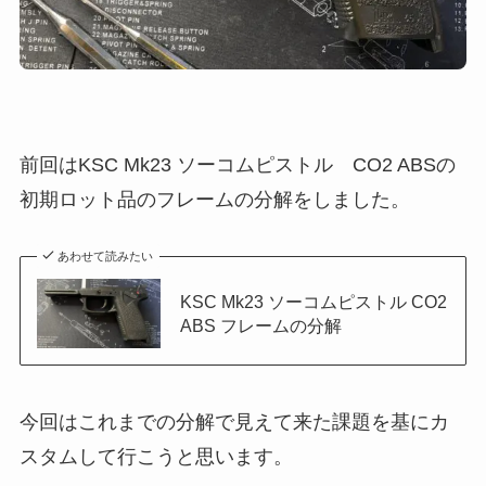
前回はKSC Mk23 ソーコムピストル CO2 ABSの
初期ロット品のフレームの分解をしました。
あわせて読みたい
KSC Mk23 ソーコムピストル CO2
ABS フレームの分解
今回はこれまでの分解で見えて来た課題を基にカ
スタムして行こうと思います。