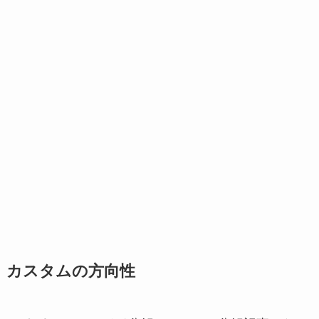
カスタムの方向性