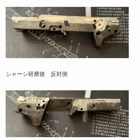
シャーシ研磨後 反対側