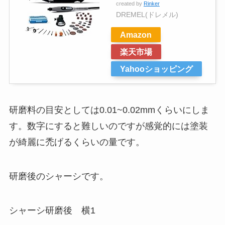
created by
Rinker
DREMEL(ドレメル)
Amazon
楽天市場
Yahooショッピング
研磨料の目安としては0.01~0.02mmくらいにしま
す。数字にすると難しいのですが感覚的には塗装
が綺麗に禿げるくらいの量です。
研磨後のシャーシです。
シャーシ研磨後 横1