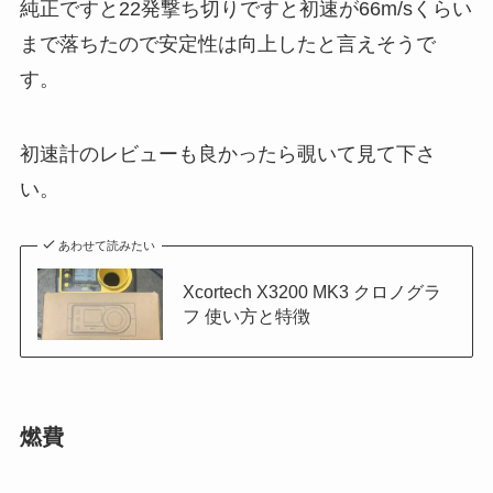
純正ですと22発撃ち切りですと初速が66m/sくらい
まで落ちたので安定性は向上したと言えそうで
す。
初速計のレビューも良かったら覗いて見て下さ
い。
あわせて読みたい
Xcortech X3200 MK3 クロノグラ
フ 使い方と特徴
燃費