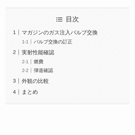
目次
マガジンのガス注入バルブ交換
バルブ交換の訂正
実射性能確認
燃費
弾道確認
外観の比較
まとめ