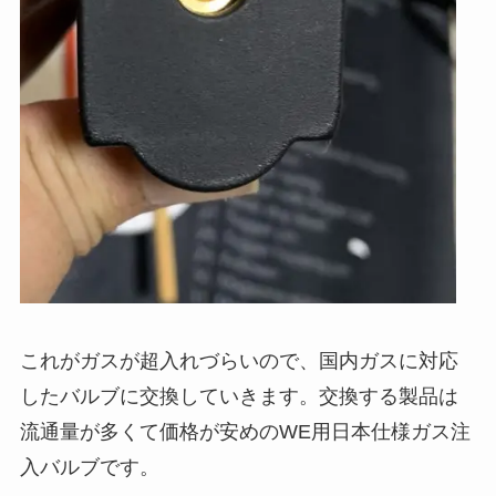
これがガスが超入れづらいので、国内ガスに対応
したバルブに交換していきます。交換する製品は
流通量が多くて価格が安めのWE用日本仕様ガス注
入バルブです。