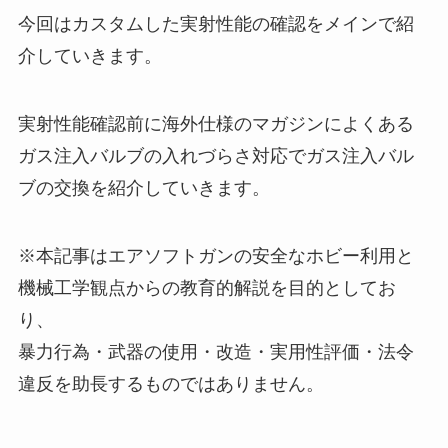
今回はカスタムした実射性能の確認をメインで紹
介していきます。
実射性能確認前に海外仕様のマガジンによくある
ガス注入バルブの入れづらさ対応でガス注入バル
ブの交換を紹介していきます。
※本記事はエアソフトガンの安全なホビー利用と
機械工学観点からの教育的解説を目的としてお
り、
暴力行為・武器の使用・改造・実用性評価・法令
違反を助長するものではありません。