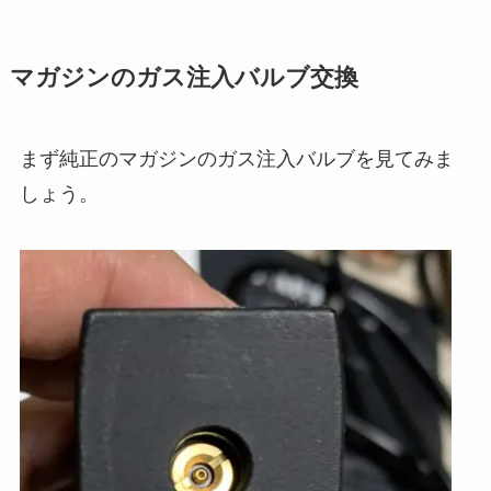
マガジンのガス注入バルブ交換
まず純正のマガジンのガス注入バルブを見てみま
しょう。