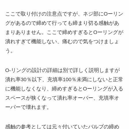
ここで取り付けの注意点ですが、ネジ部にOーリン
グがあるので締めて行っても締まり切る感触があ
まりありません。ここで締めすぎるとOーリングが
潰れすぎて機能しない、痛むので気をつけましょ
う。
O-リングの設計の詳細は別で詳しく説明しますが
潰れ率30％以下、充填率100％未満にしないと正常
に機能しなくなり、締めすぎるとOーリングが入る
スペースが狭くなって潰れ率オーバー、充填率オ
ーバーで壊れます。
感触の参考としては元々付いていたバルブの締め