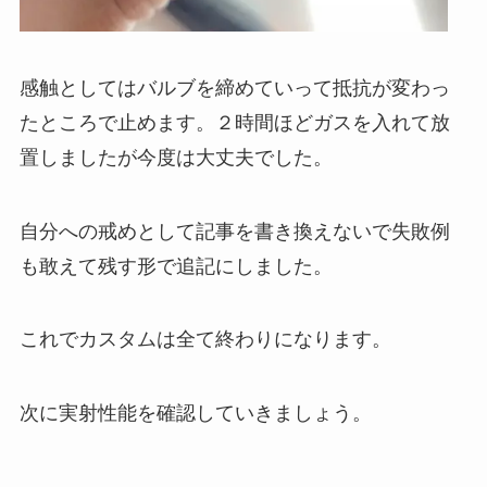
感触としてはバルブを締めていって抵抗が変わっ
たところで止めます。２時間ほどガスを入れて放
置しましたが今度は大丈夫でした。
自分への戒めとして記事を書き換えないで失敗例
も敢えて残す形で追記にしました。
これでカスタムは全て終わりになります。
次に実射性能を確認していきましょう。