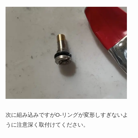
次に組み込みですがO-リングが変形しすぎないよ
うに注意深く取付けてください。