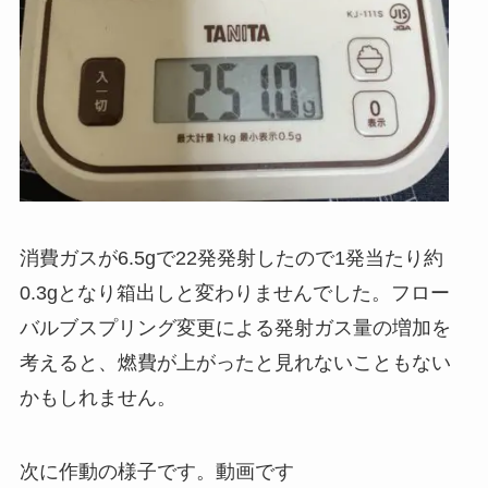
消費ガスが6.5gで22発発射したので1発当たり約
0.3gとなり箱出しと変わりませんでした。フロー
バルブスプリング変更による発射ガス量の増加を
考えると、燃費が上がったと見れないこともない
かもしれません。
次に作動の様子です。動画です