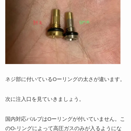
ネジ部に付いているOーリングの太さが違います。
次に注入口を見ていきましょう。
国内対応バルブはOーリングが付いていません。こ
のO-リングによって高圧ガスのみが入るようにな