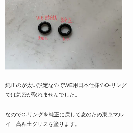
純正のが太い設定なのでWE用日本仕様のO-リング
では気密が取れませんでした。
なのでO-リングを純正に戻して念のため東京マル
イ 高粘土グリスを塗ります。