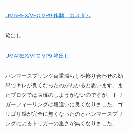
UMAREX/VFC VP9 作動 カスタム
箱出し
UMAREX/VFC VP9 箱出し
ハンマースプリング荷重減らしや擦り合わせの効
果でキレが良くなったのがわかると思います。ま
たブログでは表現のしようがないのですが、トリ
ガーフィーリングは段違いに良くなりました。ゴ
リゴリ感が完全に無くなったのとハンマースプリ
ングによるトリガーの重さが無くなりました。