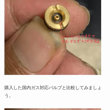
購入した国内ガス対応バルブと比較してみましょ
う。