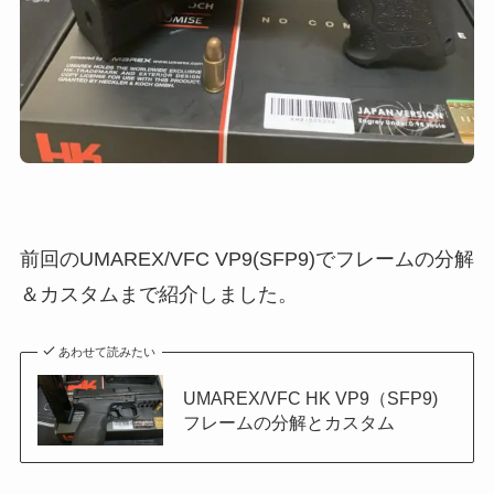
前回のUMAREX/VFC VP9(SFP9)でフレームの分解
＆カスタムまで紹介しました。
あわせて読みたい
UMAREX/VFC HK VP9（SFP9)
フレームの分解とカスタム