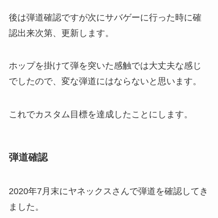
後は弾道確認ですが次にサバゲーに行った時に確
認出来次第、更新します。
ホップを掛けて弾を突いた感触では大丈夫な感じ
でしたので、変な弾道にはならないと思います。
これでカスタム目標を達成したことにします。
弾道確認
2020年7月末にヤネックスさんで弾道を確認してき
ました。