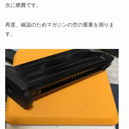
次に燃費です。
再度、確認のためマガジンの空の重量を測りま
す。