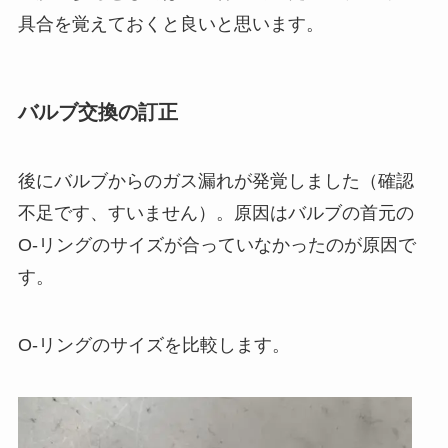
具合を覚えておくと良いと思います。
バルブ交換の訂正
後にバルブからのガス漏れが発覚しました（確認
不足です、すいません）。原因はバルブの首元の
O-リングのサイズが合っていなかったのが原因で
す。
O-リングのサイズを比較します。