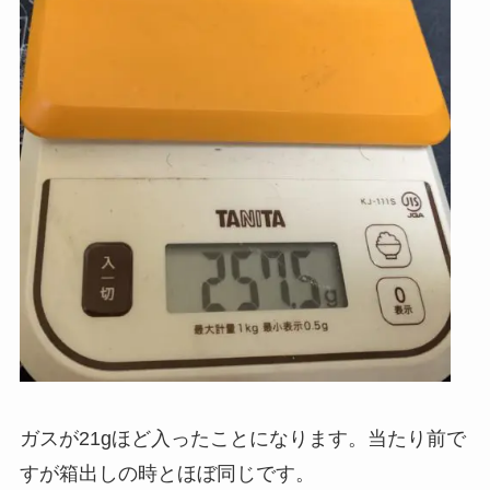
ガスが21gほど入ったことになります。当たり前で
すが箱出しの時とほぼ同じです。