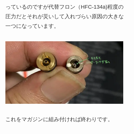
っているのですが代替フロン（HFC-134a)程度の
圧力だとそれが災いして入れづらい原因の大きな
一つになっています。
これをマガジンに組み付ければ終わりです。