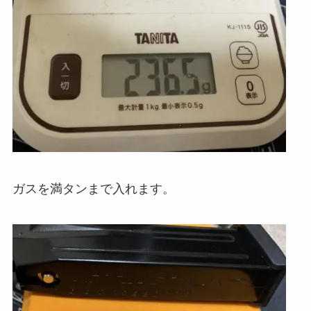
ガスを満タンまで入れます。