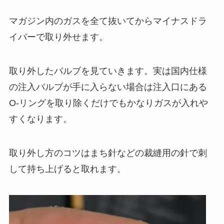
マガジン内のガスを全て抜いてからマイナスドラ
イバーで取り外せます。
取り外したバルブを見ていきます。実は国内仕様
の注入バルブが手に入らない場合は注入口にある
O-リングを取り除くだけでもかなりガスが入れや
すくなります。
取り外し方のコツはまち針などの裁縫用の針で刺
して持ち上げると取れます。